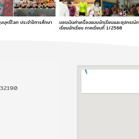
บบุหรี่โลก ประจำปีการศึกษา
มอบเงินค่าเครื่องแบบนักเรียนและอุปกรณ์ก
เรียนนักเรียน ภาคเรียนที่ 1/2568
ร์ 32190