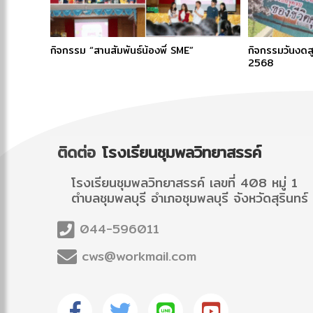
กิจกรรม “สานสัมพันธ์น้องพี่ SME”
กิจกรรมวันงดสู
2568
ติดต่อ
โรงเรียนชุมพลวิทยาสรรค์
โรงเรียนชุมพลวิทยาสรรค์ เลขที่ 408 หมู่ 1
ตำบลชุมพลบุรี อำเภอชุมพลบุรี จังหวัดสุรินท
044-596011
cws@workmail.com