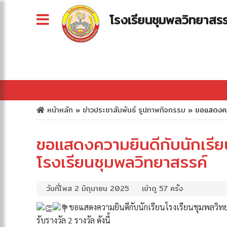
โรงเรียนชุมพลวิทยาสรร
หน้าหลัก
»
ข่าวประชาสัมพันธ์
รูปภาพกิจกรรม
»
ขอแสดงควา
ขอแสดงความยินดีกับนักเรียน
โรงเรียนชุมพลวิทยาสรรค์
วันที่โพส 2 มิถุนายน 2025
เข้าดู 57 ครั้ง
ขอแสดงความยินดีกับนักเรียนโรงเรียนชุมพลวิทยาส
รับรางวัล 2 รางวัล ดังนี้