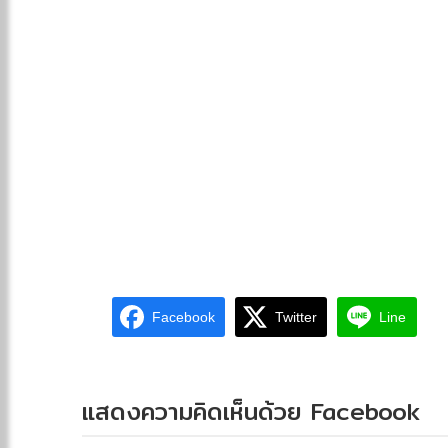
Facebook
Twitter
Line
แสดงความคิดเห็นด้วย Facebook