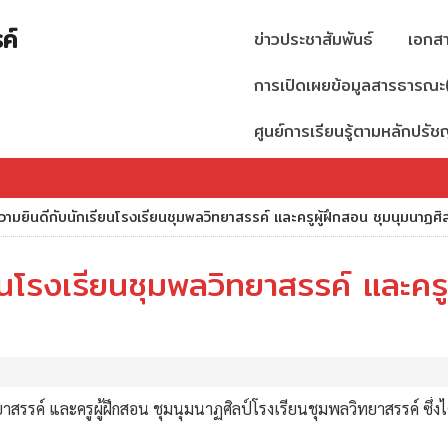
ค์
ข่าวประชาสัมพันธ์
เอกส
การเปิดเผยข้อมูลสารธารณะ
ศูนย์การเรียนรู้ตามหลักปร
มยินดีกับนักเรียนโรงเรียนชุมพลวิทยาสรรค์ และครูผู้ฝึกสอน ชุมนุมนาฏศิ
โรงเรียนชุมพลวิทยาสรรค์ และครูผ
รรค์ และครูผู้ฝึกสอน ชุมนุมนาฏศิลป์โรงเรียนชุมพลวิทยาสรรค์ ซึ่งไ