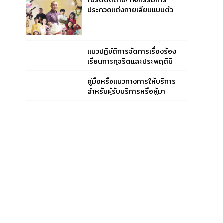
โปรดติดตาม! กิจกรรมการ
ประกวดแต่งกายเลียนแบบตัว
ละครในวรรณคดี ของตัวแทน
คุณครูจากทุกกลุ่มสาระ
แนวปฏิบัติการจัดการเรื่องร้อง
เรียนการทุจริตและประพฤติมิ
ชอบ
คู่มือหรือแนวทางการให้บริการ
สำหรับผู้รับบริการหรือผู้มา
ติดต่อ