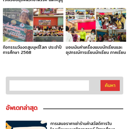
ฝึกสอน ชุมนุมนาฏศิลป์โรงเรียน
ชุมพลวิทยาสรรค์
กิจกรรมวันงดสูบบุหรี่โลก ประจำปี
มอบเงินค่าเครื่องแบบนักเรียนและ
การศึกษา 2568
อุปกรณ์การเรียนนักเรียน ภาคเรียน
ที่ 1/2568
อัพเดทล่าสุด
การเสนอราคาเช่าร้านค้าสวัสดิการใน