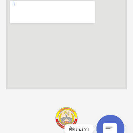
coupon nordvpn
ติดต่อเรา