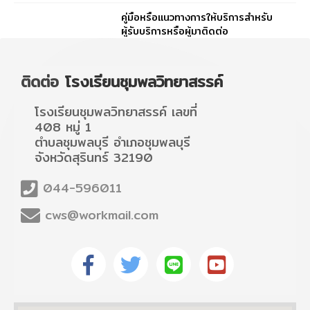
คู่มือหรือแนวทางการให้บริการสำหรับ
ผู้รับบริการหรือผู้มาติดต่อ
ติดต่อ
โรงเรียนชุมพลวิทยาสรรค์
โรงเรียนชุมพลวิทยาสรรค์ เลขที่
408 หมู่ 1
ตำบลชุมพลบุรี อำเภอชุมพลบุรี
จังหวัดสุรินทร์ 32190
044-596011
cws@workmail.com