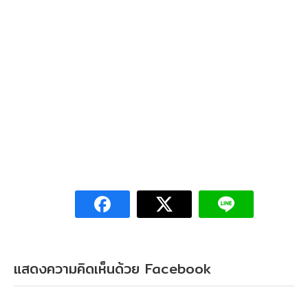
แสดงความคิดเห็นด้วย Facebook