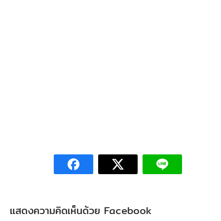
แสดงความคิดเห็นด้วย Facebook