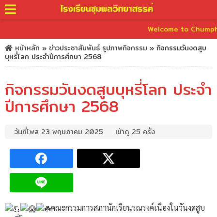
Welcome to Chumphonwit
หน้าหลัก
»
ข่าวประชาสัมพันธ์
รูปภาพกิจกรรม
»
กิจกรรมวันงดสูบ
บุหรี่โลก ประจำปีการศึกษา 2568
กิจกรรมวันงดสูบบุหรี่โลก ประจำ
ปีการศึกษา 2568
วันที่โพส 23 พฤษภาคม 2025
เข้าดู 25 ครั้ง
คณะกรรมการสภานักเรียนรณรงค์เนื่องในวันงดสูบ