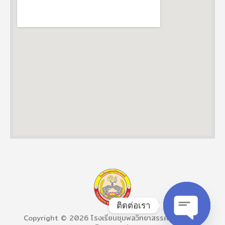
coupon nordvpn
ติดต่อเรา
Copyright © 2026 โรงเรียนชุมพลวิทยาสรรค์ All Right