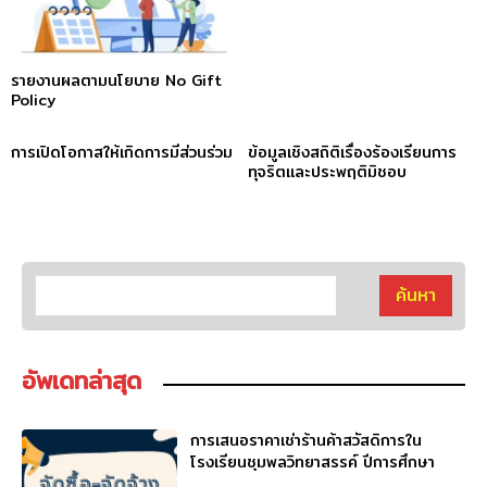
รายงานผลตามนโยบาย No Gift
Policy
การเปิดโอกาสให้เกิดการมีส่วนร่วม
ข้อมูลเชิงสถิติเรื่องร้องเรียนการ
ทุจริตและประพฤติมิชอบ
อัพเดทล่าสุด
การเสนอราคาเช่าร้านค้าสวัสดิการใน
โรงเรียนชุมพลวิทยาสรรค์ ปีการศึกษา
2569