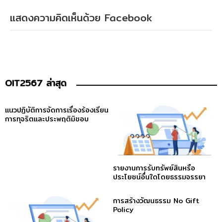
แสดงความคิดเห็นด้วย Facebook
OIT2567 ล่าสุด
แนวปฏิบัติการจัดการเรื่องร้องเรียน
การทุจริตและประพฤติมิชอบ
รายงานการรับทรัพย์สินหรือ
ประโยชน์อื่นใดโดยธรรมจรรยา
การสร้างวัฒนธรรม No Gift
Policy