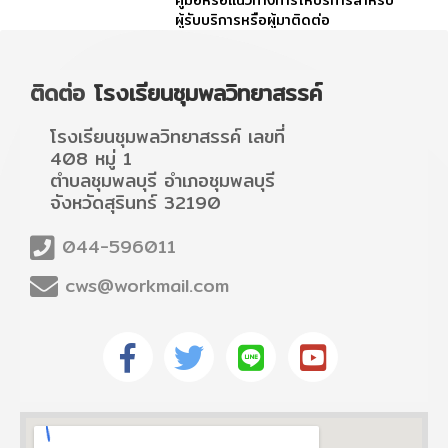
คู่มือหรือแนวทางการให้บริการสำหรับ
ผู้รับบริการหรือผู้มาติดต่อ
ติดต่อ
โรงเรียนชุมพลวิทยาสรรค์
โรงเรียนชุมพลวิทยาสรรค์ เลขที่
408 หมู่ 1
ตำบลชุมพลบุรี อำเภอชุมพลบุรี
จังหวัดสุรินทร์ 32190
044-596011
cws@workmail.com