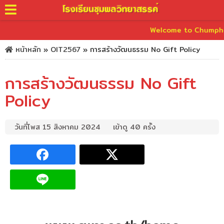
Welcome to Chumphonwit
หน้าหลัก
»
OIT2567
»
การสร้างวัฒนธรรม No Gift Policy
การสร้างวัฒนธรรม No Gift
Policy
วันที่โพส 15 สิงหาคม 2024
เข้าดู 40 ครั้ง