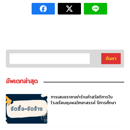
อัพเดทล่าสุด
การเสนอราคาเช่าร้านค้าสวัสดิการใน
โรงเรียนชุมพลวิทยาสรรค์ ปีการศึกษา
2569