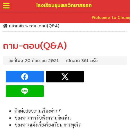
Welcome to Chumphon
หน้าหลัก
»
ถาม-ตอบ(Q&A)
ถาม-ตอบ(Q&A)
วันที่โพส 20 กันยายน 2021
เปิดอ่าน 361 ครั้ง
ติดต่อสอบถามเรื่องต่าง ๆ
ช่องทางการรับฟังความคิดเห็น
ช่องทางแจ้งเรื่องร้องเรียน การทุจริต