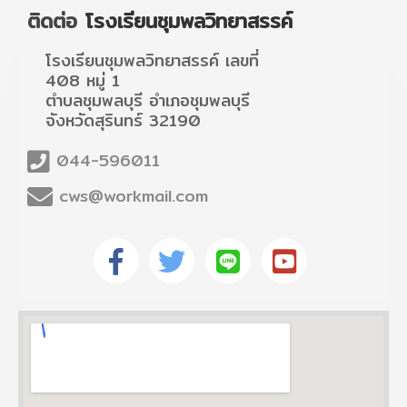
ติดต่อ
โรงเรียนชุมพลวิทยาสรรค์
โรงเรียนชุมพลวิทยาสรรค์ เลขที่
408 หมู่ 1
ตำบลชุมพลบุรี อำเภอชุมพลบุรี
จังหวัดสุรินทร์ 32190
044-596011
cws@workmail.com