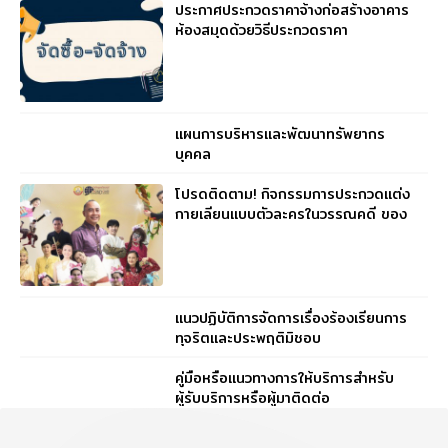
ประกาศประกวดราคาจ้างก่อสร้างอาคาร
ห้องสมุดด้วยวิธีประกวดราคา
อิเล็กทรอนิกส์ (e – bidding)
แผนการบริหารและพัฒนาทรัพยากร
บุคคล
โปรดติดตาม! กิจกรรมการประกวดแต่ง
กายเลียนแบบตัวละครในวรรณคดี ของ
ตัวแทนคุณครูจากทุกกลุ่มสาระ
แนวปฏิบัติการจัดการเรื่องร้องเรียนการ
ทุจริตและประพฤติมิชอบ
คู่มือหรือแนวทางการให้บริการสำหรับ
ผู้รับบริการหรือผู้มาติดต่อ