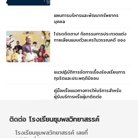
แผนการบริหารและพัฒนาทรัพยากร
บุคคล
โปรดติดตาม! กิจกรรมการประกวดแต่ง
กายเลียนแบบตัวละครในวรรณคดี ของ
ตัวแทนคุณครูจากทุกกลุ่มสาระ
แนวปฏิบัติการจัดการเรื่องร้องเรียนการ
ทุจริตและประพฤติมิชอบ
คู่มือหรือแนวทางการให้บริการสำหรับ
ผู้รับบริการหรือผู้มาติดต่อ
ติดต่อ
โรงเรียนชุมพลวิทยาสรรค์
โรงเรียนชุมพลวิทยาสรรค์ เลขที่