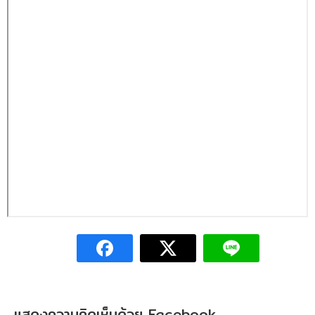
แสดงความคิดเห็นด้วย Facebook