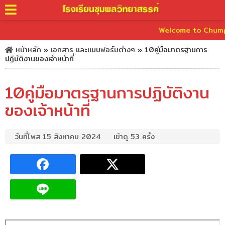
Welcome to Chumphonw
หน้าหลัก
»
เอกสาร และแบบฟอร์มต่างๆ
»
10คู่มือมาตรฐานการ
ปฏิบัติงานของเจ้าหน้าที่
10คู่มือมาตรฐานการปฏิบัติงาน
ของเจ้าหน้าที่
วันที่โพส 15 สิงหาคม 2024
เข้าดู 53 ครั้ง