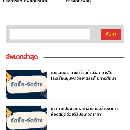
หรือการจัดหาพัสดุประจำปี
การจัดหาพัสดุ
อัพเดทล่าสุด
การเสนอราคาเช่าร้านค้าสวัสดิการใน
โรงเรียนชุมพลวิทยาสรรค์ ปีการศึกษา
2569
ประกาศประกวดราคาจ้างก่อสร้างอาคาร
ห้องสมุดด้วยวิธีประกวดราคา
อิเล็กทรอนิกส์ (e – bidding)