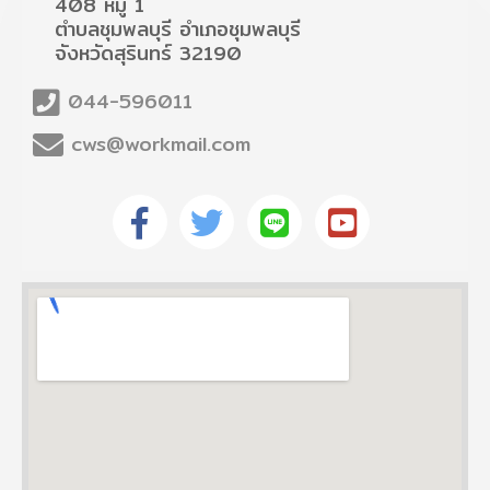
408 หมู่ 1
ตำบลชุมพลบุรี อำเภอชุมพลบุรี
จังหวัดสุรินทร์ 32190
044-596011
cws@workmail.com